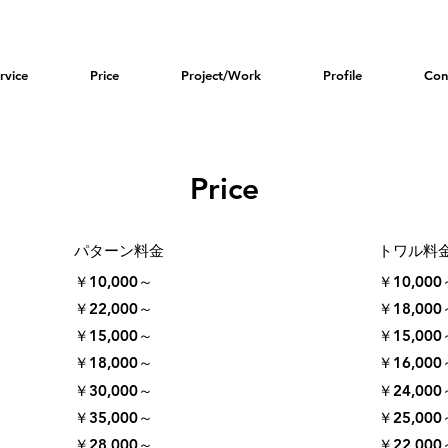
rvice
Price
Project/Work
Profile
Con
Price
パターン料金
トワル料
￥10,000～
￥10,000
￥22,000～
￥18,000
￥15,000～
￥15,000
￥18,000～
￥16,000
￥30,000～
￥24,000
￥35,000～
￥25,000
￥28,000～
￥22,000