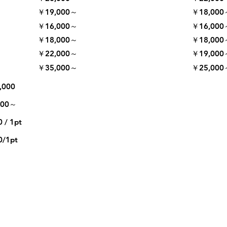
￥19,000～
￥18,000
￥16,000～
￥16,000
￥18,000～
￥18,000
￥22,000～
￥19,000
￥35,000～
￥25,000
000
0～
 1pt
1pt